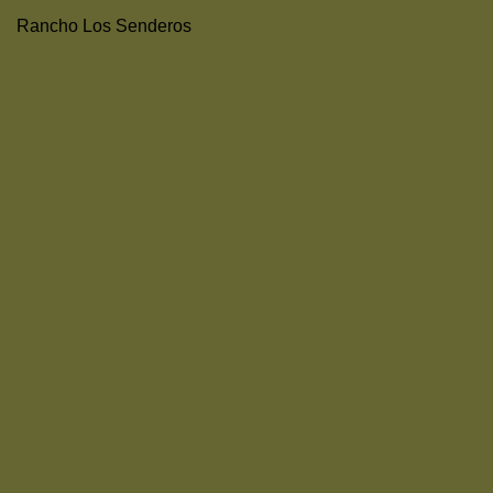
Rancho Los Senderos